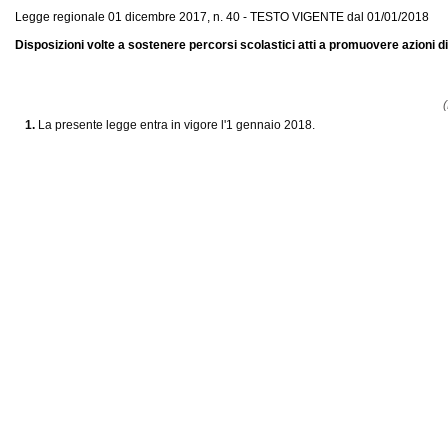
Legge regionale 01 dicembre 2017, n. 40 - TESTO VIGENTE dal 01/01/2018
Disposizioni volte a sostenere percorsi scolastici atti a promuovere azioni d
(
1.
La presente legge entra in vigore l'1 gennaio 2018.