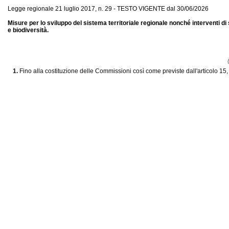
Legge regionale 21 luglio 2017, n. 29 - TESTO VIGENTE dal 30/06/2026
Misure per lo sviluppo del sistema territoriale regionale nonché interventi di 
e biodiversità.
(
1.
Fino alla costituzione delle Commissioni così come previste dall'articolo 15