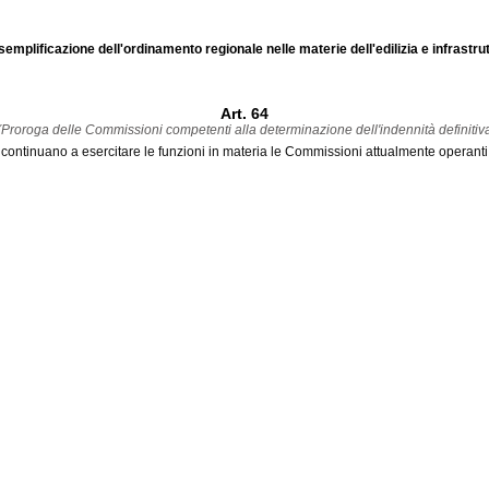
semplificazione dell'ordinamento regionale nelle materie dell'edilizia e infrastrut
Art. 64
Proroga delle Commissioni competenti alla determinazione dell'indennità definitiv
, continuano a esercitare le funzioni in materia le Commissioni attualmente operanti