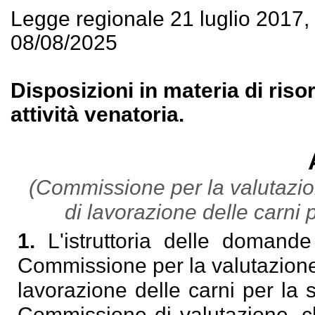
Legge regionale 21 luglio 2017
08/08/2025
Disposizioni in materia di risors
attività venatoria.
(Commissione per la valutazion
di lavorazione delle carni 
1.
L'istruttoria delle domand
Commissione per la valutazione 
lavorazione delle carni per la 
Commissione di valutazione, 