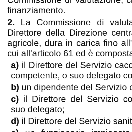
finanziamento.
2.
La Commissione di valuta
Direttore della Direzione cent
agricole, dura in carica fino al
cui all'articolo 61 ed è compost
a)
il Direttore del Servizio cacc
competente, o suo delegato con
b)
un dipendente del Servizio
c)
il Direttore del Servizio 
suo delegato;
d)
il Direttore del Servizio san