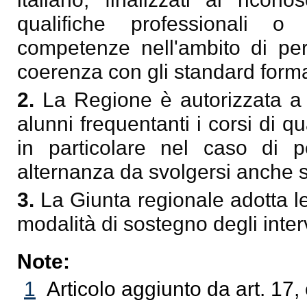
qualifiche professionali 
competenze nell'ambito di perco
coerenza con gli standard format
2.
La Regione è autorizzata a 
alunni frequentanti i corsi di q
in particolare nel caso di 
alternanza da svolgersi anche su
3.
La Giunta regionale adotta le
modalità di sostegno degli inter
Note:
1
Articolo aggiunto da art. 17,