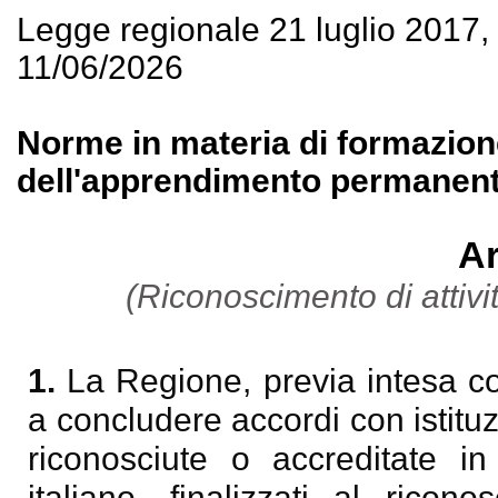
Legge regionale 21 luglio 2017
11/06/2026
Norme in materia di formazion
dell'apprendimento permanent
Ar
(Riconoscimento di attivit
1.
La Regione, previa intesa co
a concludere accordi con istituzi
riconosciute o accreditate in
italiano, finalizzati al ricon