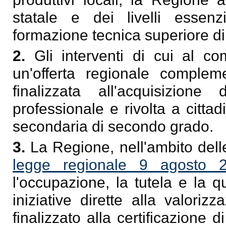
statale e dei livelli essenzi
formazione tecnica superiore di
2.
Gli interventi di cui al 
un'offerta regionale complem
finalizzata all'acquisizione
professionale e rivolta a citta
secondaria di secondo grado.
3.
La Regione, nell'ambito dell
legge regionale 9 agosto 
l'occupazione, la tutela e la 
iniziative dirette alla valoriz
finalizzato alla certificazione 