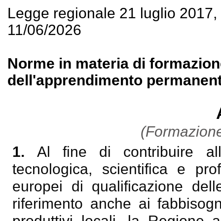
Legge regionale 21 luglio 2017
11/06/2026
Norme in materia di formazion
dell'apprendimento permanent
(Formazione 
1.
Al fine di contribuire al
tecnologica, scientifica e pro
europei di qualificazione de
riferimento anche ai fabbisogn
produttivi locali, la Regione 