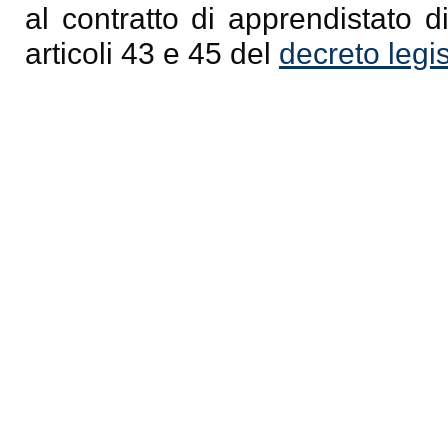
al contratto di apprendistato d
articoli 43 e 45 del
decreto legi