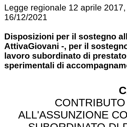
Legge regionale 12 aprile 2017
16/12/2021
Disposizioni per il sostegno al
AttivaGiovani -, per il sostegn
lavoro subordinato di prestato
sperimentali di accompagnamen
C
CONTRIBUTO 
ALL'ASSUNZIONE CO