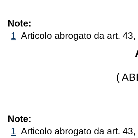
Note:
1
Articolo abrogato da art. 43,
( A
Note:
1
Articolo abrogato da art. 43,