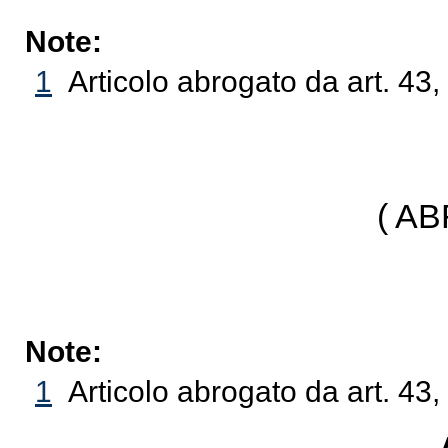
Note:
1
Articolo abrogato da art. 43,
( A
Note:
1
Articolo abrogato da art. 43,