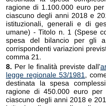
ragione di 1.100.000 euro per
ciascuno degli anni 2018 e 201
istituzionali, generali e di 
umane) - Titolo n. 1 (Spese cor
spesa del bilancio per gli a
corrispondenti variazioni previst
comma 21.
8.
Per le finalità previste dall'
a
legge regionale 53/1981
, come
destinata la spesa complessi
ragione di 450.000 euro per
ciascuno degli anni 2018 e 2019