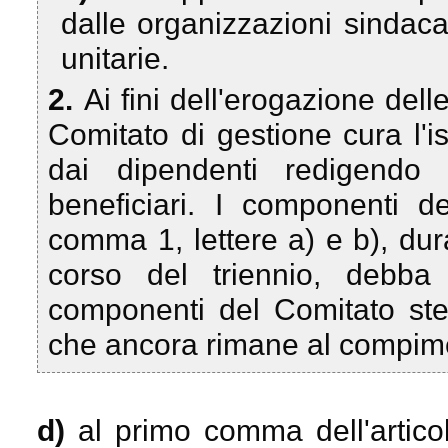
dalle organizzazioni sindaca
unitarie.
2.
Ai fini dell'erogazione delle
Comitato di gestione cura l'i
dai dipendenti redigendo i
beneficiari. I componenti d
comma 1, lettere a) e b), dur
corso del triennio, debba 
componenti del Comitato ste
che ancora rimane al compime
d)
al primo comma dell'artico