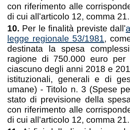
con riferimento alle corrisponde
di cui all'articolo 12, comma 21.
10.
Per le finalità previste dall'
a
legge regionale 53/1981
, come
destinata la spesa complessi
ragione di 750.000 euro per
ciascuno degli anni 2018 e 2019
istituzionali, generali e di 
umane) - Titolo n. 3 (Spese per
stato di previsione della spes
con riferimento alle corrisponde
di cui all'articolo 12, comma 21.