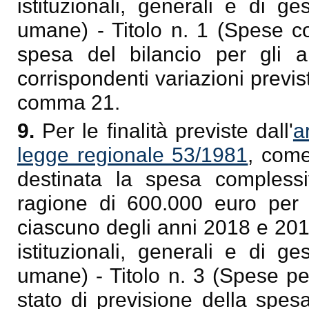
istituzionali, generali e di 
umane) - Titolo n. 1 (Spese cor
spesa del bilancio per gli a
corrispondenti variazioni previst
comma 21.
9.
Per le finalità previste dall'
a
legge regionale 53/1981
, come
destinata la spesa complessi
ragione di 600.000 euro per
ciascuno degli anni 2018 e 2019
istituzionali, generali e di 
umane) - Titolo n. 3 (Spese per
stato di previsione della spes