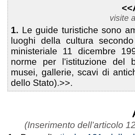
<<
visite a
1.
Le guide turistiche sono am
luoghi della cultura secondo
ministeriale 11 dicembre 19
norme per l'istituzione del 
musei, gallerie, scavi di anti
dello Stato).>>.
(Inserimento dell'articolo 1