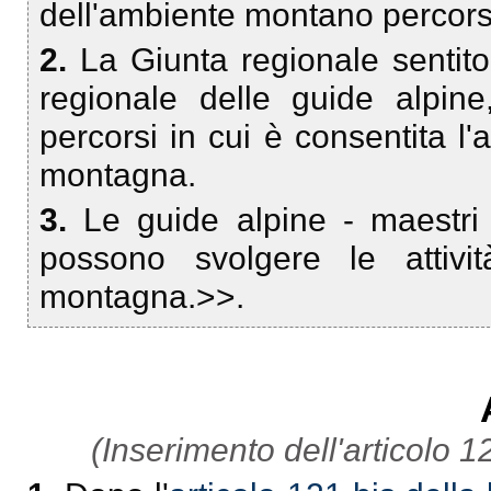
dell'ambiente montano percors
2.
La Giunta regionale sentito 
regionale delle guide alpin
percorsi in cui è consentita l
montagna.
3.
Le guide alpine - maestri 
possono svolgere le attiv
montagna.>>.
(Inserimento dell'articolo 1