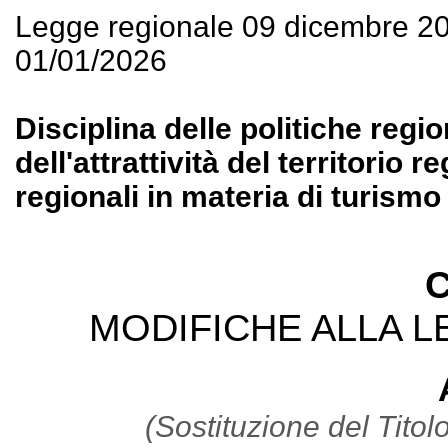
Legge regionale 09 dicembre 2
01/01/2026
Disciplina delle politiche regio
dell'attrattività del territorio
regionali in materia di turismo 
C
MODIFICHE ALLA L
(Sostituzione del Titol