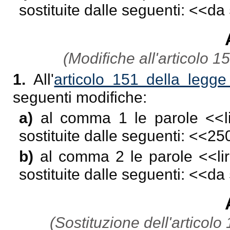
sostituite dalle seguenti: <<
da 
(Modifiche all'articolo 1
1.
All'
articolo 151 della legg
seguenti modifiche:
a)
al comma 1 le parole <<
sostituite dalle seguenti: <<
250
b)
al comma 2 le parole <<
l
sostituite dalle seguenti: <<
da 
(Sostituzione dell'articolo