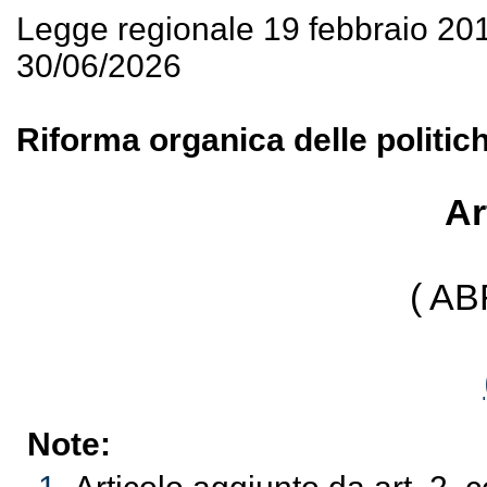
Legge regionale 19 febbraio 20
30/06/2026
Riforma organica delle politiche
Ar
( A
Note: