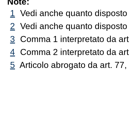
Note:
1
Vedi anche quanto disposto d
2
Vedi anche quanto disposto d
3
Comma 1 interpretato da art
4
Comma 2 interpretato da art
5
Articolo abrogato da art. 77,