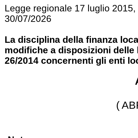
Legge regionale 17 luglio 2015
30/07/2026
La disciplina della finanza loc
modifiche a disposizioni delle 
26/2014 concernenti gli enti loc
( A