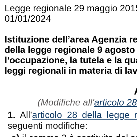
Legge regionale 29 maggio 201
01/01/2024
Istituzione dell’area Agenzia r
della legge regionale 9 agosto
l’occupazione, la tutela e la qu
leggi regionali in materia di la
(Modifiche all'
articolo 2
1.
All'
articolo 28 della legge
seguenti modifiche: