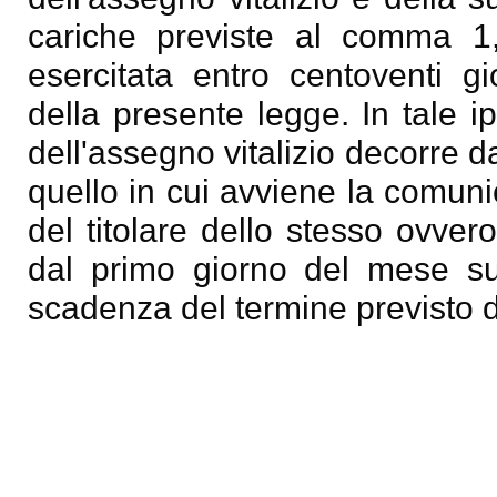
cariche previste al comma 1,
esercitata entro centoventi gi
della presente legge. In tale i
dell'assegno vitalizio decorre 
quello in cui avviene la comun
del titolare dello stesso ovve
dal primo giorno del mese su
scadenza del termine previsto d