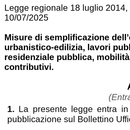
Legge regionale 18 luglio 2014
10/07/2025
Misure di semplificazione dell
urbanistico-edilizia, lavori pubb
residenziale pubblica, mobilità
contributivi.
(Entra
1.
La presente legge entra in 
pubblicazione sul Bollettino Uff