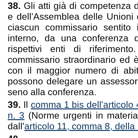
38.
Gli atti già di competenza
e dell'Assemblea delle Unioni
ciascun commissario sentito il
interno, da una conferenza d
rispettivi enti di riferime
commissario straordinario ed 
con il maggior numero di abit
possono delegare un assessore 
seno alla conferenza.
39.
Il
comma 1 bis dell'articolo
n. 3
(Norme urgenti in materia
dall'
articolo 11, comma 8, della