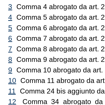
3
Comma 4 abrogato da art. 2
4
Comma 5 abrogato da art. 2
5
Comma 6 abrogato da art. 2
6
Comma 7 abrogato da art. 2
7
Comma 8 abrogato da art. 2
8
Comma 9 abrogato da art. 2
9
Comma 10 abrogato da art. 
10
Comma 11 abrogato da art.
11
Comma 24 bis aggiunto da 
12
Comma 34 abrogato da ar