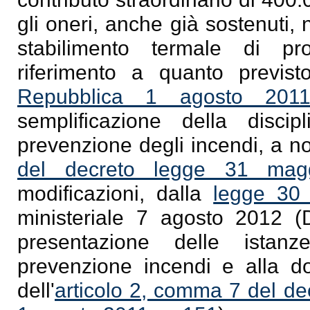
gli oneri, anche già sostenuti, 
stabilimento termale di pr
riferimento a quanto previs
Repubblica 1 agosto 201
semplificazione della discip
prevenzione degli incendi, a no
del decreto legge 31 mag
modificazioni, dalla
legge 30 
ministeriale 7 agosto 2012 (Di
presentazione delle istan
prevenzione incendi e alla d
dell'
articolo 2, comma 7 del de