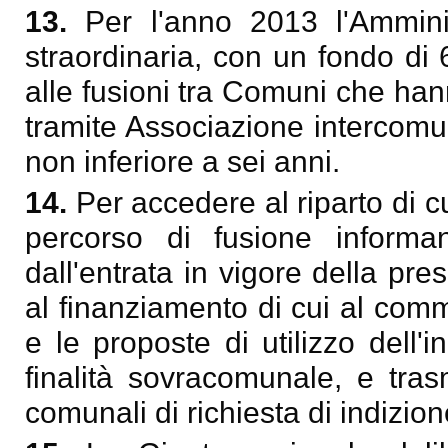
13.
Per l'anno 2013 l'Amminis
straordinaria, con un fondo di
alle fusioni tra Comuni che ha
tramite Associazione intercomu
non inferiore a sei anni.
14.
Per accedere al riparto di 
percorso di fusione informa
dall'entrata in vigore della pr
al finanziamento di cui al com
e le proposte di utilizzo dell'
finalità sovracomunale, e tras
comunali di richiesta di indizio