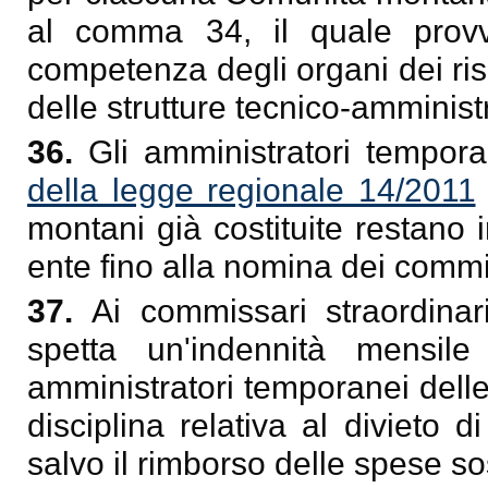
al comma 34, il quale provved
competenza degli organi dei ris
delle strutture tecnico-amministr
36.
Gli amministratori tempora
della legge regionale 14/2011
montani già costituite restano i
ente fino alla nomina dei commi
37.
Ai commissari straordina
spetta un'indennità mensile
amministratori temporanei dell
disciplina relativa al divieto d
salvo il rimborso delle spese so