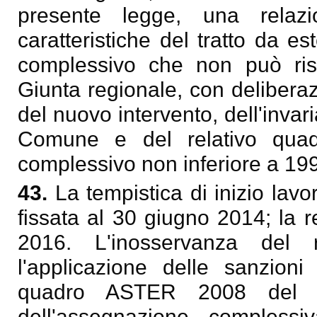
presente legge, una relaz
caratteristiche del tratto da 
complessivo che non può risu
Giunta regionale, con deliberaz
del nuovo intervento, dell'inva
Comune e del relativo qua
complessivo non inferiore a 19
43.
La tempistica di inizio lavo
fissata al 30 giugno 2014; la 
2016. L'inosservanza del r
l'applicazione delle sanzioni 
quadro ASTER 2008 del 20
dell'assegnazione complessi