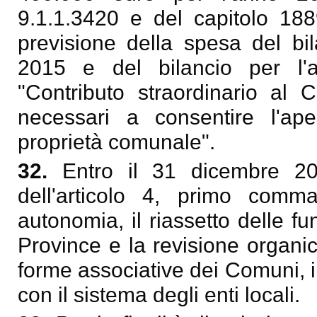
9.1.1.3420 e del capitolo 1889
previsione della spesa del bil
2015 e del bilancio per l
"Contributo straordinario al
necessari a consentire l'ape
proprietà comunale".
32.
Entro il 31 dicembre 20
dell'articolo 4, primo comm
autonomia, il riassetto delle funz
Province e la revisione organica,
forme associative dei Comuni, i
con il sistema degli enti locali.