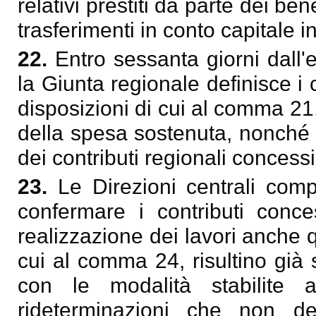
relativi prestiti da parte dei be
trasferimenti in conto capitale i
22.
Entro sessanta giorni dall'
la Giunta regionale definisce i c
disposizioni di cui al comma 21,
della spesa sostenuta, nonché 
dei contributi regionali concessi
23.
Le Direzioni centrali comp
confermare i contributi conce
realizzazione dei lavori anche
cui al comma 24, risultino già 
con le modalità stabilite
rideterminazioni che non de