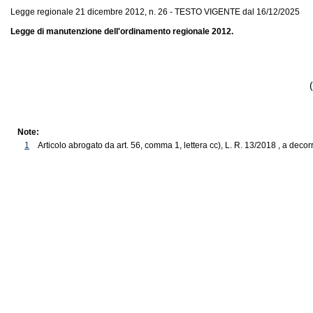
Legge regionale 21 dicembre 2012, n. 26 - TESTO VIGENTE dal 16/12/2025
Legge di manutenzione dell'ordinamento regionale 2012.
Note:
1
Articolo abrogato da art. 56, comma 1, lettera cc), L. R. 13/2018 , a decor