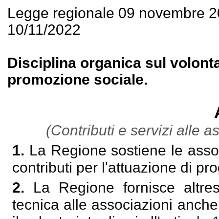
Legge regionale 09 novembre 2
10/11/2022
Disciplina organica sul volonta
promozione sociale.
(Contributi e servizi alle 
1.
La Regione sostiene le assoc
contributi per l'attuazione di prog
2.
La Regione fornisce altres
tecnica alle associazioni anche