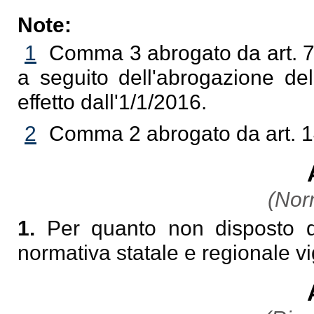
Note:
1
Comma 3 abrogato da art. 7, 
a seguito dell'abrogazione del
effetto dall'1/1/2016.
2
Comma 2 abrogato da art. 14
(Norm
1.
Per quanto non disposto d
normativa statale e regionale vi