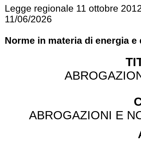
Legge regionale 11 ottobre 201
11/06/2026
Norme in materia di energia e 
TI
ABROGAZIONI
C
ABROGAZIONI E NOR