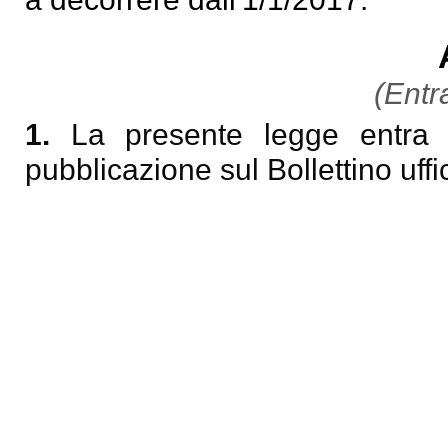
(Entra
1.
La presente legge entra i
pubblicazione sul Bollettino uff