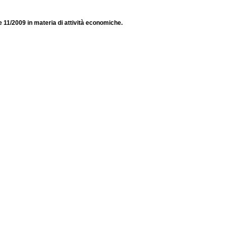
 e 11/2009 in materia di attività economiche.