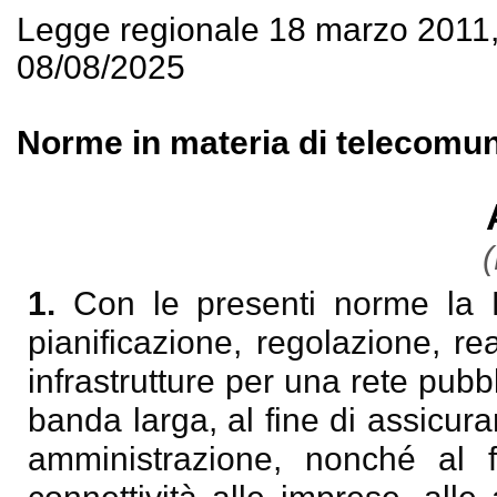
Legge regionale 18 marzo 2011
08/08/2025
Norme in materia di telecomun
(
1.
Con le presenti norme la R
pianificazione, regolazione, re
infrastrutture per una rete pub
banda larga, al fine di assicurar
amministrazione, nonché al f