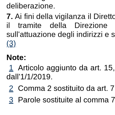
deliberazione.
7.
Ai fini della vigilanza il Dire
il tramite della Direzione
sull'attuazione degli indirizzi e 
(3)
Note:
1
Articolo aggiunto da art. 15
dall'1/1/2019.
2
Comma 2 sostituito da art. 
3
Parole sostituite al comma 7