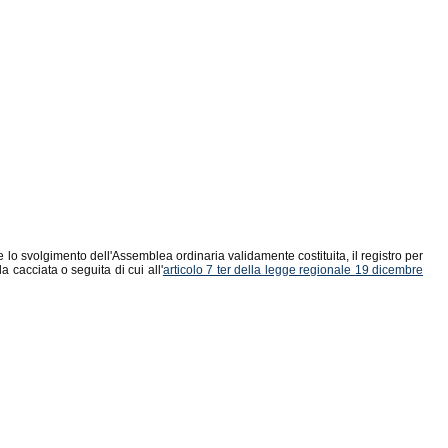
lo svolgimento dell'Assemblea ordinaria validamente costituita, il registro per
la cacciata o seguita di cui all'
articolo 7 ter della legge regionale 19 dicembre