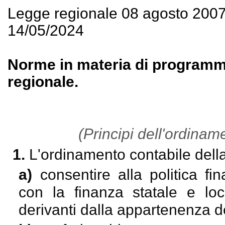
Legge regionale 08 agosto 200
14/05/2024
Norme in materia di programmaz
regionale.
(Principi dell'ordinam
1.
L'ordinamento contabile della 
a)
consentire alla politica f
con la finanza statale e loc
derivanti dalla appartenenza de