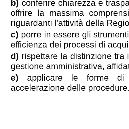
b)
conferire chiarezza e traspa
offrire la massima comprensi
riguardanti l'attività della Regi
c)
porre in essere gli strumenti
efficienza dei processi di acqui
d)
rispettare la distinzione tra 
gestione amministrativa, affidat
e)
applicare le forme di d
accelerazione delle procedure