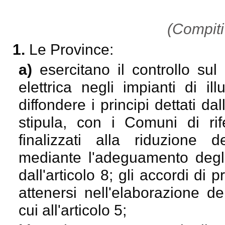
(Compiti
1.
Le Province:
a)
esercitano il controllo sul
elettrica negli impianti di 
diffondere i principi dettati d
stipula, con i Comuni di ri
finalizzati alla riduzione 
mediante l'adeguamento degli 
dall'articolo 8; gli accordi di 
attenersi nell'elaborazione de
cui all'articolo 5;