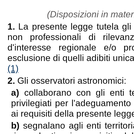
(Disposizioni in mater
1.
La presente legge tutela gli 
non professionali di rilevanz
d'interesse regionale e/o pr
esclusione di quelli adibiti unic
(1)
2.
Gli osservatori astronomici:
a)
collaborano con gli enti te
privilegiati per l'adeguamento
ai requisiti della presente legg
b)
segnalano agli enti territor