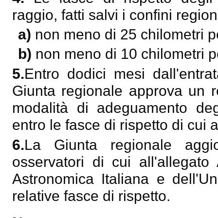
raggio, fatti salvi i confini region
a)
non meno di 25 chilometri pe
b)
non meno di 10 chilometri pe
5.
Entro dodici mesi dall'entra
Giunta regionale approva un re
modalità di adeguamento degli
entro le fasce di rispetto di cui
6.
La Giunta regionale aggio
osservatori di cui all'allegat
Astronomica Italiana e dell'Uni
relative fasce di rispetto.