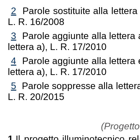
2
Parole sostituite alla lette
L. R. 16/2008
3
Parole aggiunte alla lettera
lettera a), L. R. 17/2010
4
Parole aggiunte alla lettera
lettera a), L. R. 17/2010
5
Parole soppresse alla letter
L. R. 20/2015
(Progetto
1.
Il progetto illuminotecnico rela