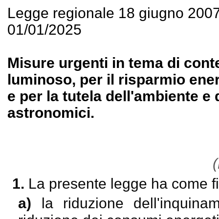
Legge regionale 18 giugno 200
01/01/2025
Misure urgenti in tema di con
luminoso, per il risparmio ener
e per la tutela dell'ambiente e 
astronomici.
(
1.
La presente legge ha come fi
a)
la riduzione dell'inquin