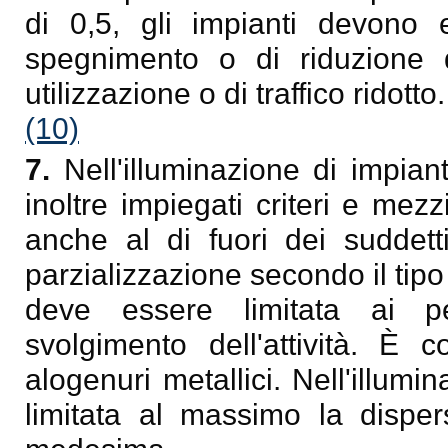
di 0,5, gli impianti devono e
spegnimento o di riduzione 
utilizzazione o di traffico ridotto.
(10)
7.
Nell'illuminazione di impiant
inoltre impiegati criteri e mez
anche al di fuori dei suddett
parzializzazione secondo il tipo 
deve essere limitata ai pe
svolgimento dell'attività. È 
alogenuri metallici. Nell'illum
limitata al massimo la dispers