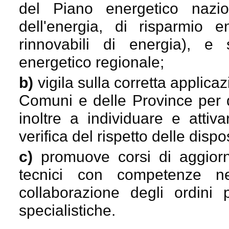
del Piano energetico nazi
dell'energia, di risparmio e
rinnovabili di energia), e
energetico regionale;
b)
vigila sulla corretta applic
Comuni e delle Province per 
inoltre a individuare e attivar
verifica del rispetto delle dispos
c)
promuove corsi di aggior
tecnici con competenze nel
collaborazione degli ordini p
specialistiche.