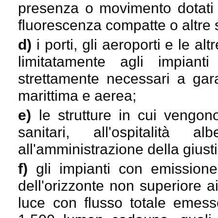
presenza o movimento dotati d
fluorescenza compatte o altre 
d)
i porti, gli aeroporti e le a
limitatamente agli impiant
strettamente necessari a gara
marittima e aerea;
e)
le strutture in cui vengono 
sanitari, all'ospitalità a
all'amministrazione della giusti
f)
gli impianti con emission
dell'orizzonte non superiore ai
luce con flusso totale emess