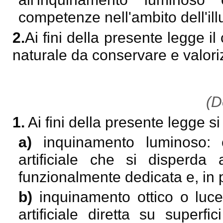
competenze nell'ambito dell'il
2.
Ai fini della presente legge il
naturale da conservare e valori
(De
1.
Ai fini della presente legge si
a)
inquinamento luminoso: 
artificiale che si disperda
funzionalmente dedicata e, in pa
b)
inquinamento ottico o luce
artificiale diretta su super