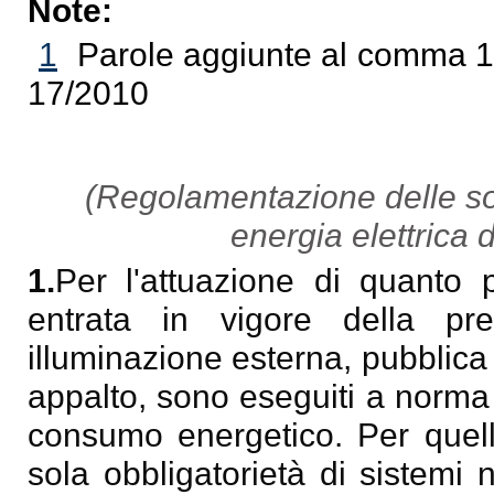
Note:
1
Parole aggiunte al comma 1 d
17/2010
(Regolamentazione delle sorg
energia elettrica 
1.
Per l'attuazione di quanto pr
entrata in vigore della pre
illuminazione esterna, pubblica 
appalto, sono eseguiti a norma
consumo energetico. Per quelli
sola obbligatorietà di sistemi n