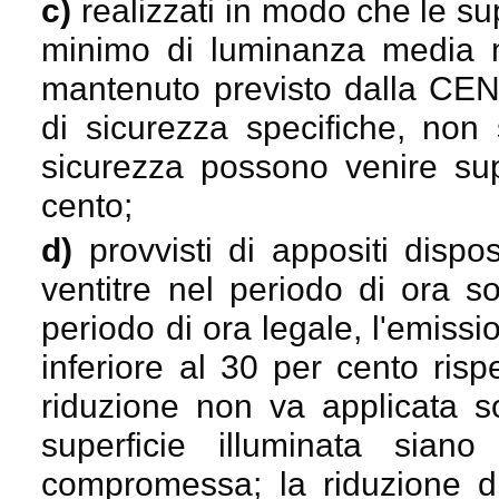
c)
realizzati in modo che le sup
minimo di luminanza media 
mantenuto previsto dalla CEN
di sicurezza specifiche, non 
sicurezza possono venire sup
cento;
d)
provvisti di appositi dispos
ventitre nel periodo di ora s
periodo di ora legale, l'emissi
inferiore al 30 per cento risp
riduzione non va applicata so
superficie illuminata sia
compromessa; la riduzione di 