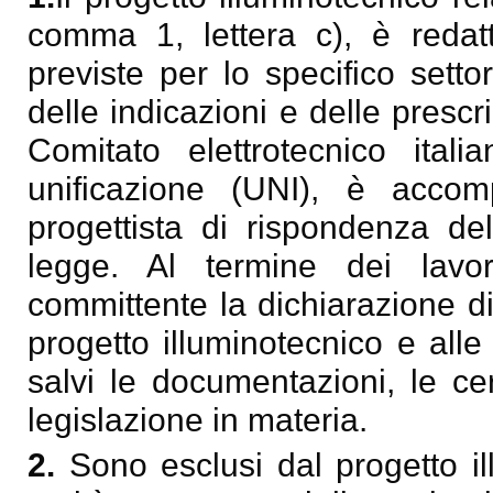
comma 1, lettera c), è redatt
previste per lo specifico settor
delle indicazioni e delle prescr
Comitato elettrotecnico ital
unificazione (UNI), è accom
progettista di rispondenza del
legge. Al termine dei lavori 
committente la dichiarazione di
progetto illuminotecnico e alle 
salvi le documentazioni, le cert
legislazione in materia.
2.
Sono esclusi dal progetto il