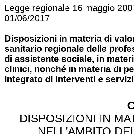
Legge regionale 16 maggio 200
01/06/2017
Disposizioni in materia di valo
sanitario regionale delle profe
di assistente sociale, in mater
clinici, nonché in materia di 
integrato di interventi e servizi
C
DISPOSIZIONI IN MA
NELL'AMBITO DEL