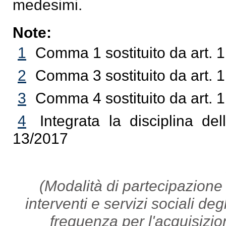
medesimi.
Note:
1
Comma 1 sostituito da art. 
2
Comma 3 sostituito da art. 
3
Comma 4 sostituito da art. 
4
Integrata la disciplina del
13/2017
(Modalità di partecipazione a
interventi e servizi sociali deg
frequenza per l'acquisizi