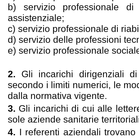
b) servizio professionale di
assistenziale;
c) servizio professionale di riabi
d) servizio delle professioni te
e) servizio professionale social
2.
Gli incarichi dirigenziali 
secondo i limiti numerici, le mod
dalla normativa vigente.
3.
Gli incarichi di cui alle let
sole aziende sanitarie territoriali
4.
I referenti aziendali trovano