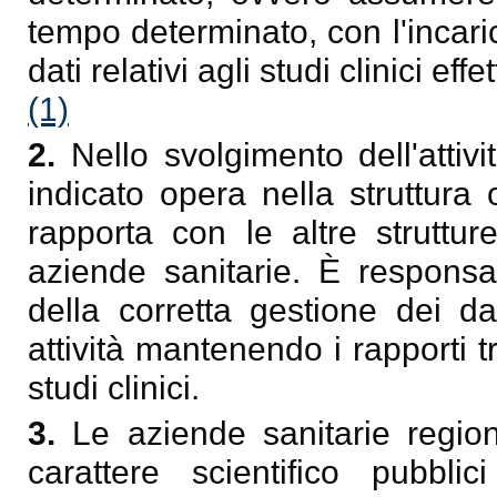
tempo determinato, con l'incaric
dati relativi agli studi clinici effe
(1)
2.
Nello svolgimento dell'attivi
indicato opera nella struttura
rapporta con le altre struttur
aziende sanitarie. È responsa
della corretta gestione dei da
attività mantenendo i rapporti t
studi clinici.
3.
Le aziende sanitarie regiona
carattere scientifico pubbl