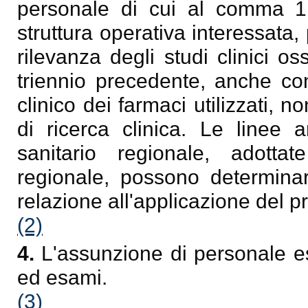
personale di cui al comma 1 
struttura operativa interessata
rilevanza degli studi clinici os
triennio precedente, anche con
clinico dei farmaci utilizzati, no
di ricerca clinica. Le linee 
sanitario regionale, adotta
regionale, possono determinare
relazione all'applicazione del
(2)
4.
L'assunzione di personale es
ed esami.
(3)