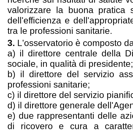
valorizzare la buona pratica san
dell'efficienza e dell'appropria
tra le professioni sanitarie.
3.
L'osservatorio è composto da
a) il direttore centrale della 
sociale, in qualità di presidente;
b) il direttore del servizio a
professioni sanitarie;
c) il direttore del servizio pianif
d) il direttore generale dell'Age
e) due rappresentanti delle azie
di ricovero e cura a caratter