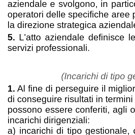
aziendale e svolgono, in partic
operatori delle specifiche aree 
la direzione strategica aziendal
5.
L'atto aziendale definisce le
servizi professionali.
(Incarichi di tipo 
1.
Al fine di perseguire il migli
di conseguire risultati in termini
possono essere conferiti, agli op
incarichi dirigenziali:
a) incarichi di tipo gestionale