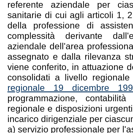
referente aziendale per cia
sanitarie di cui agli articoli 1,
della professione di assisten
complessità derivante dall
aziendale dell'area profession
assegnato e dalla rilevanza str
viene conferito, in attuazione 
consolidati a livello regionale
regionale 19 dicembre 19
programmazione, contabilità 
regionale e disposizioni urgenti
incarico dirigenziale per ciascu
a) servizio professionale per l'a