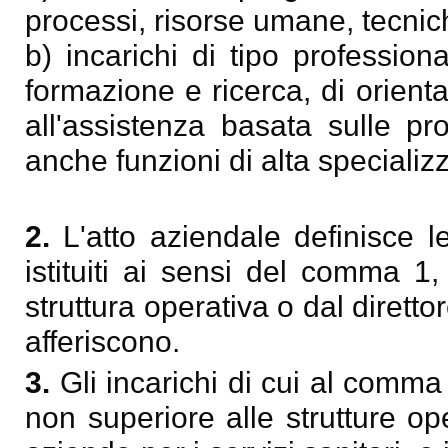
processi, risorse umane, tecnich
b) incarichi di tipo profession
formazione e ricerca, di orient
all'assistenza basata sulle pr
anche funzioni di alta specializ
2.
L'atto aziendale definisce le
istituiti ai sensi del comma 1,
struttura operativa o dal direttor
afferiscono.
3.
Gli incarichi di cui al comma
non superiore alle strutture op