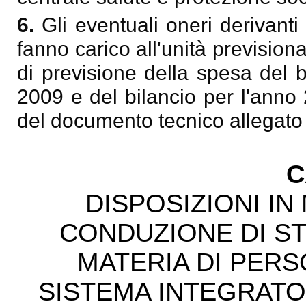
6.
Gli eventuali oneri derivanti
fanno carico all'unità prevision
di previsione della spesa del b
2009 e del bilancio per l'anno
del documento tecnico allegato 
C
DISPOSIZIONI IN
CONDUZIONE DI STU
MATERIA DI PER
SISTEMA INTEGRATO 