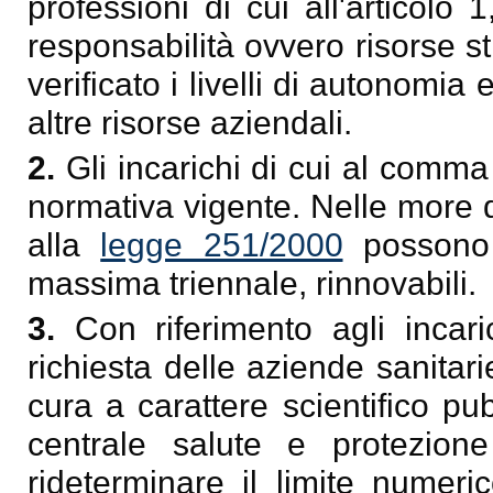
professioni di cui all'articolo 
responsabilità ovvero risorse 
verificato i livelli di autonomia 
altre risorse aziendali.
2.
Gli incarichi di cui al comma
normativa vigente. Nelle more de
alla
legge 251/2000
possono e
massima triennale, rinnovabili.
3.
Con riferimento agli incaric
richiesta delle aziende sanitarie
cura a carattere scientifico pu
centrale salute e protezion
rideterminare il limite numeric