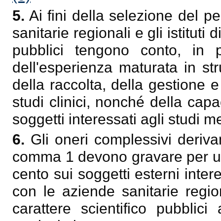
5.
Ai fini della selezione del p
sanitarie regionali e gli istituti 
pubblici tengono conto, in pa
dell'esperienza maturata in str
della raccolta, della gestione e 
studi clinici, nonché della capac
soggetti interessati agli studi 
6.
Gli oneri complessivi derivant
comma 1 devono gravare per una
cento sui soggetti esterni intere
con le aziende sanitarie region
carattere scientifico pubblici