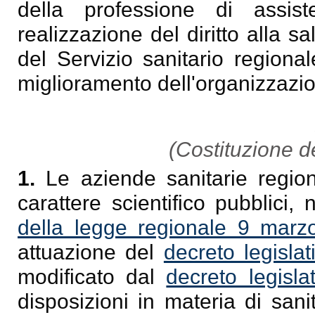
della professione di assist
realizzazione del diritto alla s
del Servizio sanitario regional
miglioramento dell'organizzazio
(Costituzione de
1.
Le aziende sanitarie regional
carattere scientifico pubblici, n
della legge regionale 9 marz
attuazione del
decreto legisla
modificato dal
decreto legisl
disposizioni in materia di sani