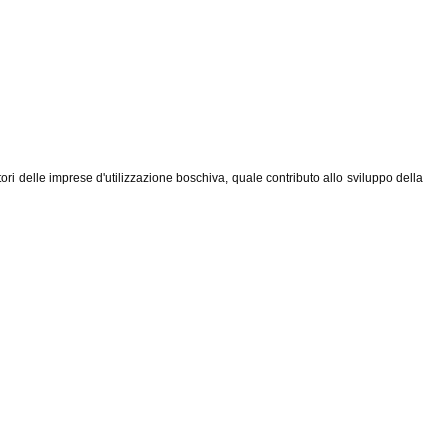
ori delle imprese d'utilizzazione boschiva, quale contributo allo sviluppo della