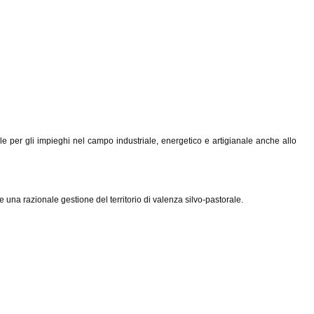
e per gli impieghi nel campo industriale, energetico e artigianale anche allo
 una razionale gestione del territorio di valenza silvo-pastorale.