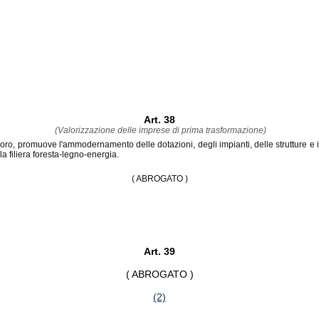
Art. 38
(Valorizzazione delle imprese di prima trasformazione)
oro, promuove l'ammodernamento delle dotazioni, degli impianti, delle strutture e i
 filiera foresta-legno-energia.
( ABROGATO )
Art. 39
( ABROGATO )
(2)