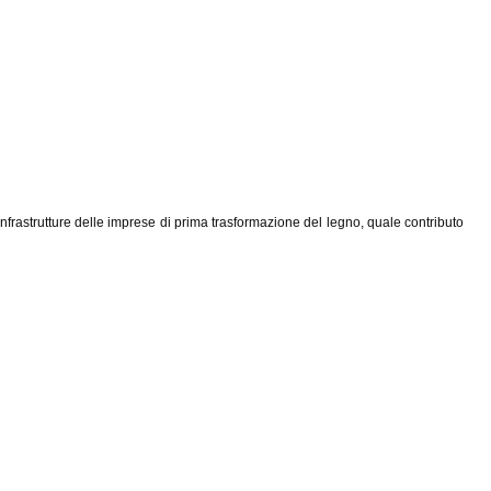
nfrastrutture delle imprese di prima trasformazione del legno, quale contributo