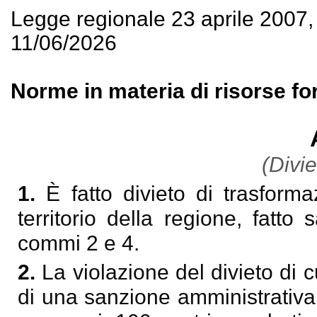
Legge regionale 23 aprile 2007
11/06/2026
Norme in materia di risorse for
(Divie
1.
È fatto divieto di trasform
territorio della regione, fatto 
commi 2 e 4.
2.
La violazione del divieto di
di una sanzione amministrativa