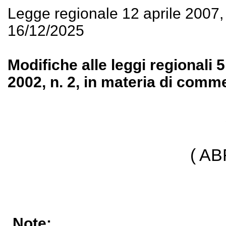
Legge regionale 12 aprile 2007
16/12/2025
Modifiche alle leggi regionali 
2002, n. 2, in materia di comm
( A
Note: