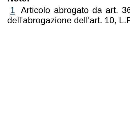
1
Articolo abrogato da art. 3
dell'abrogazione dell'art. 10, L