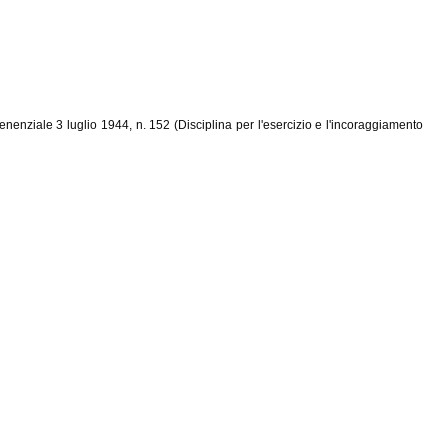
nenziale 3 luglio 1944, n. 152 (Disciplina per l'esercizio e l'incoraggiamento