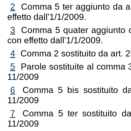
2
Comma 5 ter aggiunto da ar
effetto dall'1/1/2009.
3
Comma 5 quater aggiunto da
con effetto dall'1/1/2009.
4
Comma 2 sostituito da art. 2
5
Parole sostituite al comma 3
11/2009
6
Comma 5 bis sostituito da 
11/2009
7
Comma 5 ter sostituito da 
11/2009