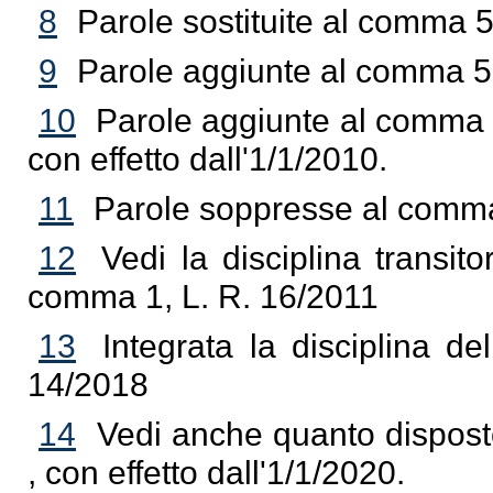
8
Parole sostituite al comma 5
9
Parole aggiunte al comma 5 
10
Parole aggiunte al comma 5
con effetto dall'1/1/2010.
11
Parole soppresse al comma 
12
Vedi la disciplina transito
comma 1, L. R. 16/2011
13
Integrata la disciplina de
14/2018
14
Vedi anche quanto disposto
, con effetto dall'1/1/2020.