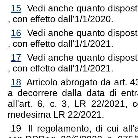
15
Vedi anche quanto disposto
, con effetto dall'1/1/2020.
16
Vedi anche quanto disposto
, con effetto dall'1/1/2021.
17
Vedi anche quanto disposto
, con effetto dall'1/1/2021.
18
Articolo abrogato da art. 4
a decorrere dalla data di entr
all'art. 6, c. 3, LR 22/2021, 
medesima LR 22/2021.
19
Il regolamento, di cui all