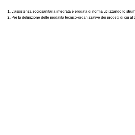
1.
L'assistenza sociosanitaria integrata è erogata di norma utilizzando lo strumen
2.
Per la definizione delle modalità tecnico-organizzative dei progetti di cui