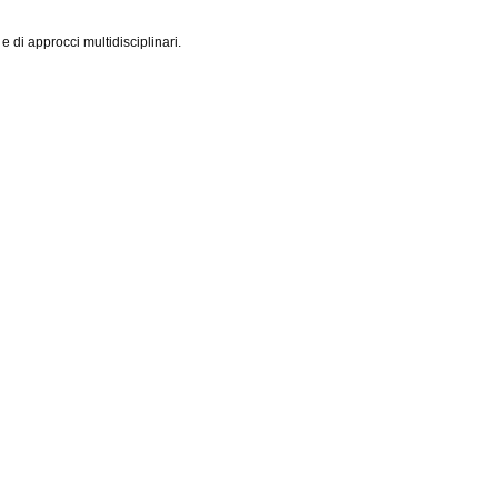
e di approcci multidisciplinari.