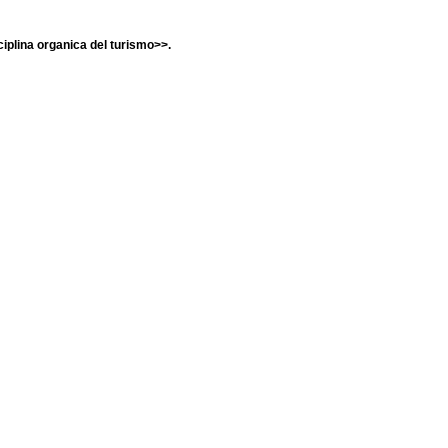
ciplina organica del turismo>>.