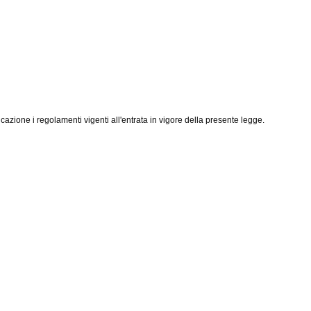
azione i regolamenti vigenti all'entrata in vigore della presente legge.