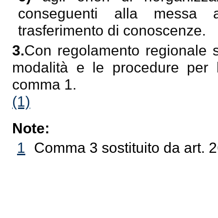
conseguenti alla messa a
trasferimento di conoscenze.
3.
Con regolamento regionale son
modalità e le procedure per l'
comma 1.
(1)
Note:
1
Comma 3 sostituito da art. 