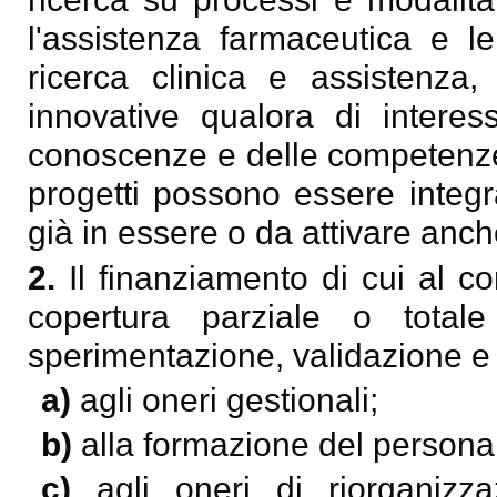
l'assistenza farmaceutica e le
ricerca clinica e assistenza,
innovative qualora di interes
conoscenze e delle competenze 
progetti possono essere integra
già in essere o da attivare anche
2.
Il finanziamento di cui al c
copertura parziale o total
sperimentazione, validazione e 
a)
agli oneri gestionali;
b)
alla formazione del persona
c)
agli oneri di riorganizz