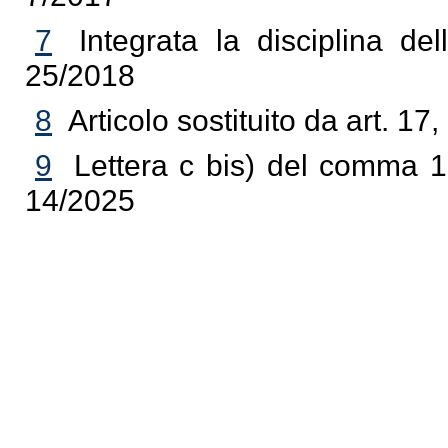
7
Integrata la disciplina del
25/2018
8
Articolo sostituito da art. 1
9
Lettera c bis) del comma 1
14/2025