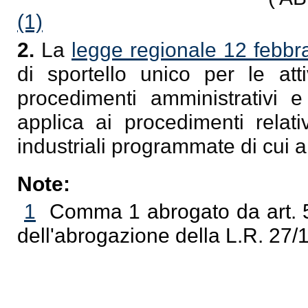
(1)
2.
La
legge regionale 12 febbr
di sportello unico per le atti
procedimenti amministrativi e 
applica ai procedimenti relati
industriali programmate di cui a
Note:
1
Comma 1 abrogato da art. 5
dell'abrogazione della L.R. 27/