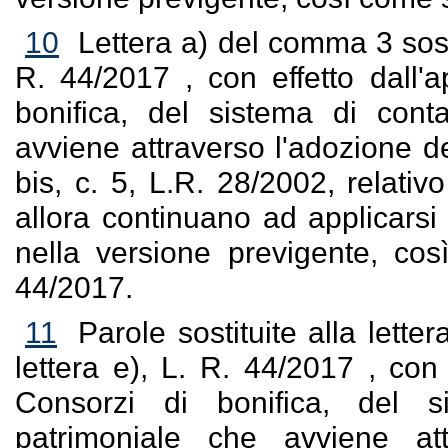
10
Lettera a) del comma 3 sosti
R. 44/2017 , con effetto dall'
bonifica, del sistema di cont
avviene attraverso l'adozione del
bis, c. 5, L.R. 28/2002, relativo
allora continuano ad applicarsi 
nella versione previgente, così
44/2017.
11
Parole sostituite alla lett
lettera e), L. R. 44/2017 , con 
Consorzi di bonifica, del s
patrimoniale che avviene att