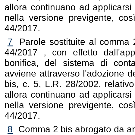
allora continuano ad applicarsi 
nella versione previgente, così
44/2017.
7
Parole sostituite al comma 2
44/2017 , con effetto dall'ap
bonifica, del sistema di cont
avviene attraverso l'adozione del
bis, c. 5, L.R. 28/2002, relativo
allora continuano ad applicarsi 
nella versione previgente, così
44/2017.
8
Comma 2 bis abrogato da art.