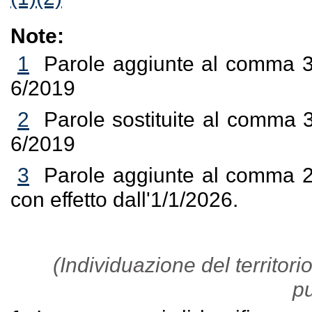
Note:
1
Parole aggiunte al comma 3 d
6/2019
2
Parole sostituite al comma 3 
6/2019
3
Parole aggiunte al comma 2 
con effetto dall'1/1/2026.
(Individuazione del territorio
pu