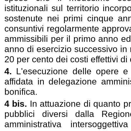
istituzionali sul territorio inco
sostenute nei primi cinque anni
consuntivi regolarmente approva
ammissibili per il primo anno ed
anno di esercizio successivo in 
20 per cento dei costi effettivi di
4.
L'esecuzione delle opere e d
affidata in delegazione amminis
bonifica.
4 bis.
In attuazione di quanto pr
pubblici diversi dalla Regio
amministrativa intersoggetti