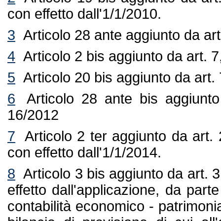
con effetto dall'1/1/2010.
3
Articolo 28 ante aggiunto da art
4
Articolo 2 bis aggiunto da art. 
5
Articolo 20 bis aggiunto da art.
6
Articolo 28 ante bis aggiunto
16/2012
7
Articolo 2 ter aggiunto da art.
con effetto dall'1/1/2014.
8
Articolo 3 bis aggiunto da art. 3
effetto dall'applicazione, da part
contabilità economico - patrimoni