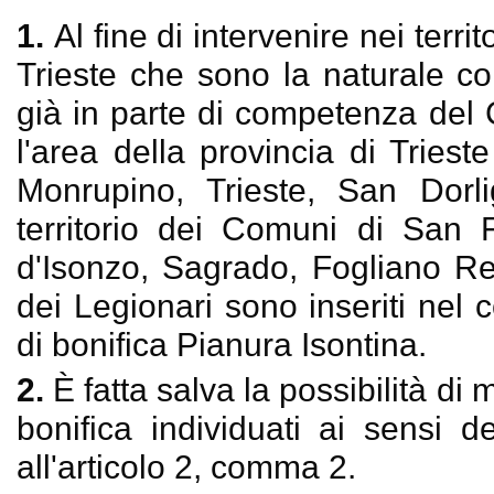
1.
Al fine di intervenire nei territ
Trieste che sono la naturale c
già in parte di competenza del 
l'area della provincia di Tries
Monrupino, Trieste, San Dorli
territorio dei Comuni di San F
d'Isonzo, Sagrado, Fogliano R
dei Legionari sono inseriti nel
di bonifica Pianura Isontina.
2.
È fatta salva la possibilità di
bonifica individuati ai sensi
all'articolo 2, comma 2.