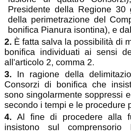
Presidente della Regione 30 
della perimetrazione del Comp
bonifica Pianura isontina), e dall
2.
È fatta salva la possibilità di
bonifica individuati ai sensi
all'articolo 2, comma 2.
3.
In ragione della delimitazi
Consorzi di bonifica che insis
sono singolarmente soppressi e 
secondo i tempi e le procedure p
4.
Al fine di procedere alla 
insistono sul comprensorio F