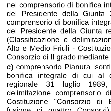
nel comprensorio di bonifica in
del Presidente della Giunta 
comprensorio di bonifica integra
del Presidente della Giunta r
(Classificazione e delimitazio
Alto e Medio Friuli - Costituz
Consorzio di II grado mediante 
c)
comprensorio Pianura isonti
bonifica integrale di cui al
regionale 31 luglio 1989, 
delimitazione comprensorio di
Costituzione "Consorzio di 
fusione di quattro Consorzi