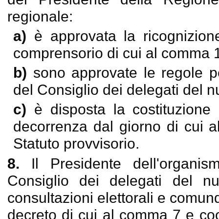
regionale:
a)
è approvata la ricognizione
comprensorio di cui al comma 1,
b)
sono approvate le regole pe
del Consiglio dei delegati del 
c)
è disposta la costituzione
decorrenza dal giorno di cui a
Statuto provvisorio.
8.
Il Presidente dell'organis
Consiglio dei delegati del n
consultazioni elettorali e comun
decreto di cui al comma 7 e coor