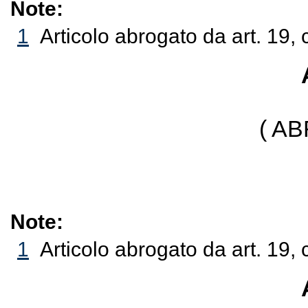
Note:
1
Articolo abrogato da art. 19,
( A
Note:
1
Articolo abrogato da art. 19,