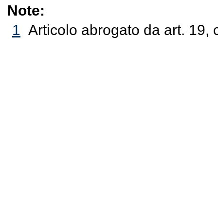
Note:
1
Articolo abrogato da art. 19,