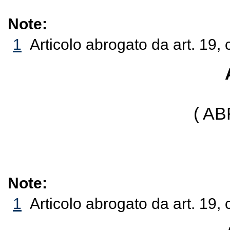
Note:
1
Articolo abrogato da art. 19,
( A
Note:
1
Articolo abrogato da art. 19,