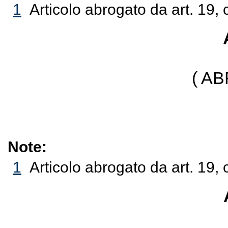
1
Articolo abrogato da art. 19,
( A
Note:
1
Articolo abrogato da art. 19,