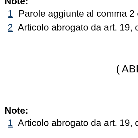
Note:
1
Parole aggiunte al comma 2 d
2
Articolo abrogato da art. 19,
( A
Note:
1
Articolo abrogato da art. 19,