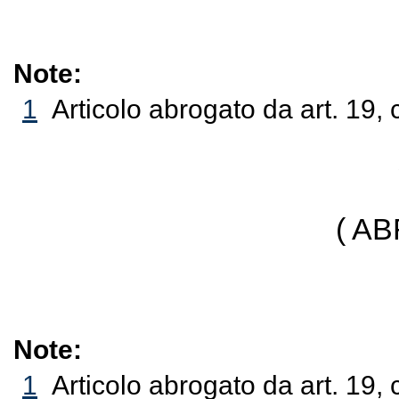
Note:
1
Articolo abrogato da art. 19,
( A
Note:
1
Articolo abrogato da art. 19,