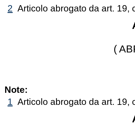
2
Articolo abrogato da art. 19,
( A
Note:
1
Articolo abrogato da art. 19,