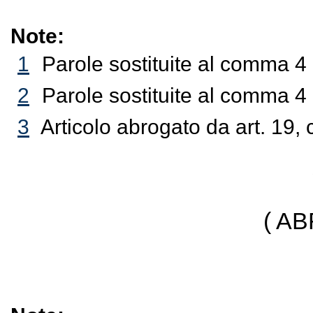
Note:
1
Parole sostituite al comma 4
2
Parole sostituite al comma 4 
3
Articolo abrogato da art. 19,
( A