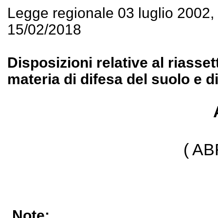
Legge regionale 03 luglio 2002
15/02/2018
Disposizioni relative al riasse
materia di difesa del suolo e d
( A
Note: