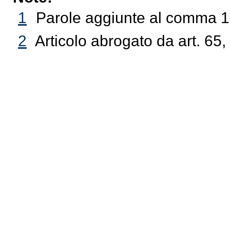
1
Parole aggiunte al comma 1 
2
Articolo abrogato da art. 65,