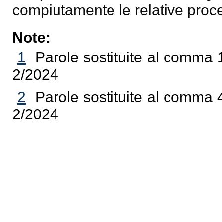
compiutamente le relative proc
Note:
1
Parole sostituite al comma 1
2/2024
2
Parole sostituite al comma 4
2/2024