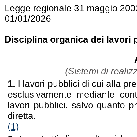
Legge regionale 31 maggio 200
01/01/2026
Disciplina organica dei lavori 
(Sistemi di realizz
1.
I lavori pubblici di cui alla 
esclusivamente mediante contr
lavori pubblici, salvo quanto p
diretta.
(1)