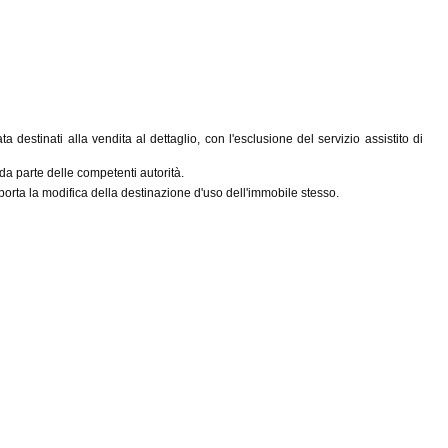
 destinati alla vendita al dettaglio, con l'esclusione del servizio assistito di
 da parte delle competenti autorità.
omporta la modifica della destinazione d'uso dell'immobile stesso.