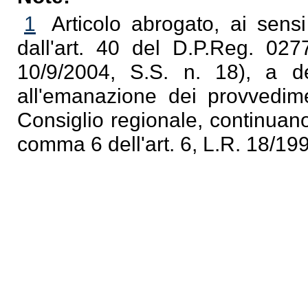
1
Articolo abrogato, ai sensi
dall'art. 40 del D.P.Reg. 02
10/9/2004, S.S. n. 18), a d
all'emanazione dei provvedim
Consiglio regionale, continuano 
comma 6 dell'art. 6, L.R. 18/19