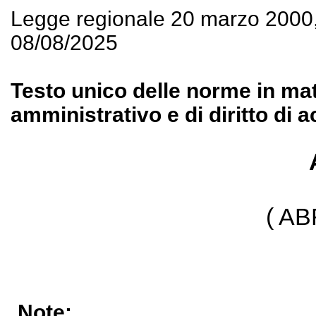
Legge regionale 20 marzo 2000
08/08/2025
Testo unico delle norme in ma
amministrativo e di diritto di 
( A
Note: