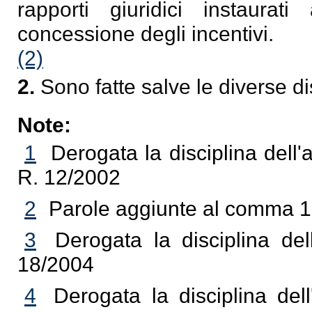
rapporti giuridici instaurat
concessione degli incentivi.
(2)
2.
Sono fatte salve le diverse di
Note:
1
Derogata la disciplina dell'a
R. 12/2002
2
Parole aggiunte al comma 1 
3
Derogata la disciplina del
18/2004
4
Derogata la disciplina dell