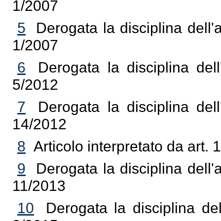
1/2007
5
Derogata la disciplina dell'
1/2007
6
Derogata la disciplina dell
5/2012
7
Derogata la disciplina dell
14/2012
8
Articolo interpretato da art.
9
Derogata la disciplina dell'
11/2013
10
Derogata la disciplina del