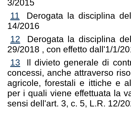
3/2015
11
Derogata la disciplina del
14/2016
12
Derogata la disciplina del
29/2018 , con effetto dall'1/1/20
13
Il divieto generale di cont
concessi, anche attraverso riso
agricole, forestali e ittiche e 
per i quali viene effettuata la 
sensi dell'art. 3, c. 5, L.R. 12/2