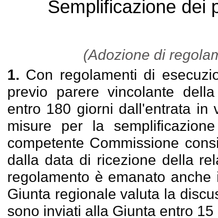
Semplificazione dei p
(Adozione di regolam
1.
Con regolamenti di esecuzio
previo parere vincolante dell
entro 180 giorni dall'entrata 
misure per la semplificazione
competente Commissione consili
dalla data di ricezione della rel
regolamento è emanato anche in
Giunta regionale valuta la discu
sono inviati alla Giunta entro 15