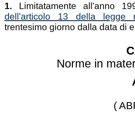
1.
Limitatamente all'anno 19
dell'articolo 13 della legge
trentesimo giorno dalla data di e
C
Norme in materi
( A