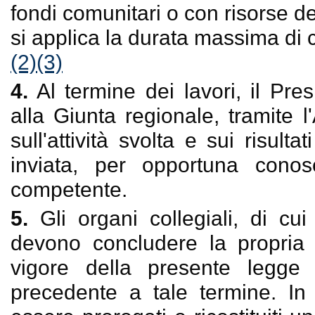
fondi comunitari o con risorse de
si applica la durata massima di 
(2)
(3)
4.
Al termine dei lavori, il Pre
alla Giunta regionale, tramite
sull'attività svolta e sui risult
inviata, per opportuna conos
competente.
5.
Gli organi collegiali, di cu
devono concludere la propria a
vigore della presente legge
precedente a tale termine. In