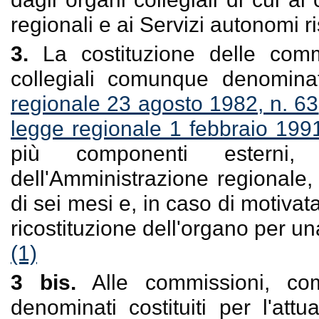
regionali e ai Servizi autonomi 
3.
La costituzione delle commi
collegiali comunque denominati,
regionale 23 agosto 1982, n. 63
legge regionale 1 febbraio 1991
più componenti esterni
dell'Amministrazione regionale
di sei mesi e, in caso di motiva
ricostituzione dell'organo per un
(1)
3 bis.
Alle commissioni, com
denominati costituiti per l'at