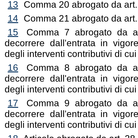
13
Comma 20 abrogato da art. 
14
Comma 21 abrogato da art. 
15
Comma 7 abrogato da art
decorrere dall'entrata in vigo
degli interventi contributivi di cui
16
Comma 8 abrogato da art
decorrere dall'entrata in vigo
degli interventi contributivi di cui
17
Comma 9 abrogato da art
decorrere dall'entrata in vigo
degli interventi contributivi di cui