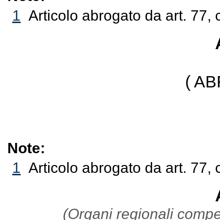
1
Articolo abrogato da art. 77, 
( A
Note:
1
Articolo abrogato da art. 77, 
(Organi regionali compete