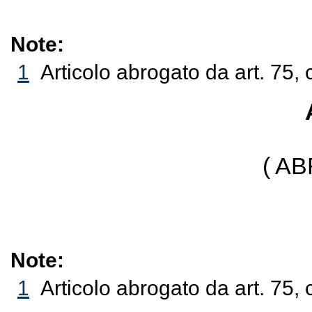
Note:
1
Articolo abrogato da art. 75,
( A
Note:
1
Articolo abrogato da art. 75,