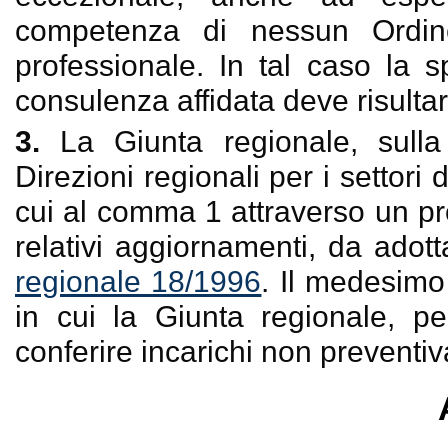
competenza di nessun Ordin
professionale. In tal caso la 
consulenza affidata deve risulta
3.
La Giunta regionale, sulla 
Direzioni regionali per i settori 
cui al comma 1 attraverso un p
relativi aggiornamenti, da adotta
regionale 18/1996
. Il medesim
in cui la Giunta regionale, pe
conferire incarichi non preventiv