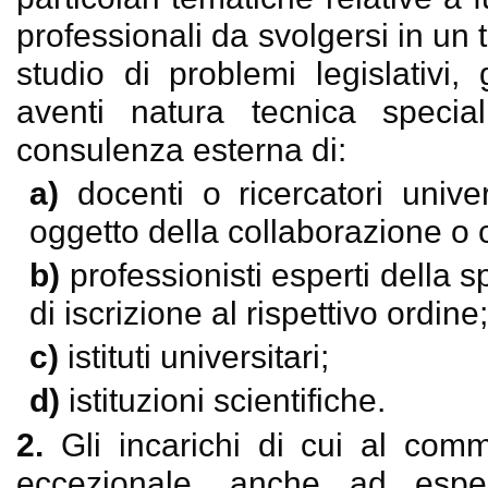
professionali da svolgersi in un
studio di problemi legislativi, g
aventi natura tecnica special
consulenza esterna di:
a)
docenti o ricercatori univer
oggetto della collaborazione o
b)
professionisti esperti della 
di iscrizione al rispettivo ordine
c)
istituti universitari;
d)
istituzioni scientifiche.
2.
Gli incarichi di cui al comm
eccezionale, anche ad esper