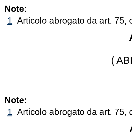
Note:
1
Articolo abrogato da art. 75,
( A
Note:
1
Articolo abrogato da art. 75,