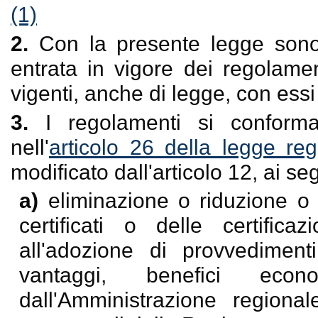
(1)
2.
Con la presente legge sono 
entrata in vigore dei regolame
vigenti, anche di legge, con essi
3.
I regolamenti si conforma
nell'
articolo 26 della legge re
modificato dall'articolo 12, ai segu
a)
eliminazione o riduzione o 
certificati o delle certificaz
all'adozione di provvedimenti
vantaggi, benefici econ
dall'Amministrazione regional