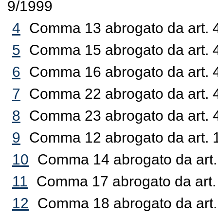
9/1999
4
Comma 13 abrogato da art. 4
5
Comma 15 abrogato da art. 4
6
Comma 16 abrogato da art. 4
7
Comma 22 abrogato da art. 4
8
Comma 23 abrogato da art. 4
9
Comma 12 abrogato da art. 1
10
Comma 14 abrogato da art. 
11
Comma 17 abrogato da art. 
12
Comma 18 abrogato da art. 