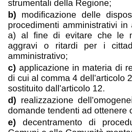
strumentali della Regione;
b)
modificazione delle dispos
procedimenti amministrativi in a
a) al fine di evitare che le 
aggravi o ritardi per i citta
amministrativo;
c)
applicazione in materia di r
di cui al comma 4 dell'articolo
sostituito dall'articolo 12.
d)
realizzazione dell'omogenei
domande tendenti ad ottenere co
e)
decentramento di procedu