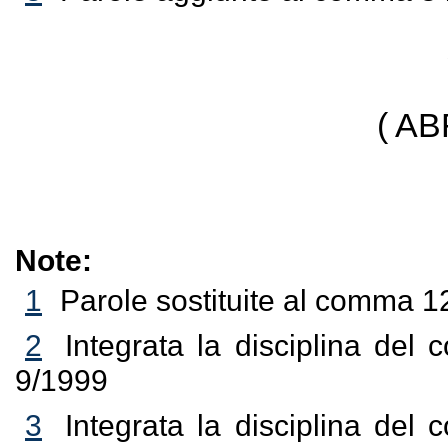
( A
Note:
1
Parole sostituite al comma 12
2
Integrata la disciplina del
9/1999
3
Integrata la disciplina del