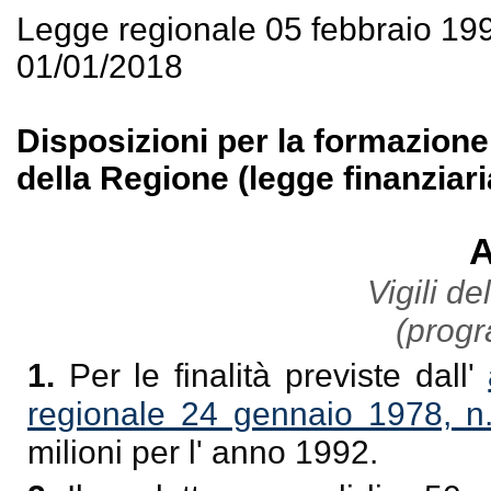
Legge regionale 05 febbraio 19
01/01/2018
Disposizioni per la formazione
della Regione (legge finanziari
A
Vigili de
(progr
1.
Per le finalità previste dall'
regionale 24 gennaio 1978, n
milioni per l' anno 1992.