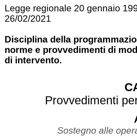
Legge regionale 20 gennaio 19
26/02/2021
Disciplina della programmazion
norme e provvedimenti di modi
di intervento.
C
Provvedimenti per 
Sostegno alle operaz