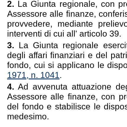
2.
La Giunta regionale, con pro
Assessore alle finanze, conferi
provvedere, mediante prelievo
interventi di cui all' articolo 39.
3.
La Giunta regionale esercit
degli affari finanziari e del pat
fondo, cui si applicano le dispo
1971, n. 1041
.
4.
Ad avvenuta attuazione degli 
Assessore alle finanze, con pr
del fondo e stabilisce le dispo
medesimo.