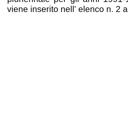
viene inserito nell' elenco n. 2 