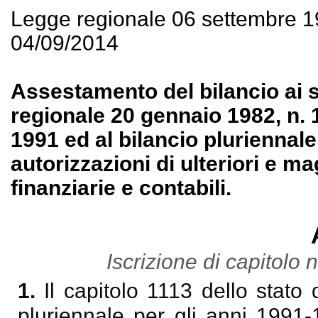
Legge regionale 06 settembre 
04/09/2014
Assestamento del bilancio ai se
regionale 20 gennaio 1982, n. 1
1991 ed al bilancio pluriennale
autorizzazioni di ulteriori e m
finanziarie e contabili.
Iscrizione di capitolo 
1.
Il capitolo 1113 dello stato 
pluriennale per gli anni 1991-