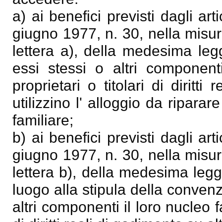
a) ai benefici previsti dagli ar
giugno 1977, n. 30, nella misur
lettera a), della medesima leg
essi stessi o altri component
proprietari o titolari di diritt
utilizzino l' alloggio da ripara
familiare;
b) ai benefici previsti dagli ar
giugno 1977, n. 30, nella misur
lettera b), della medesima leg
luogo alla stipula della convenz
altri componenti il loro nucleo f