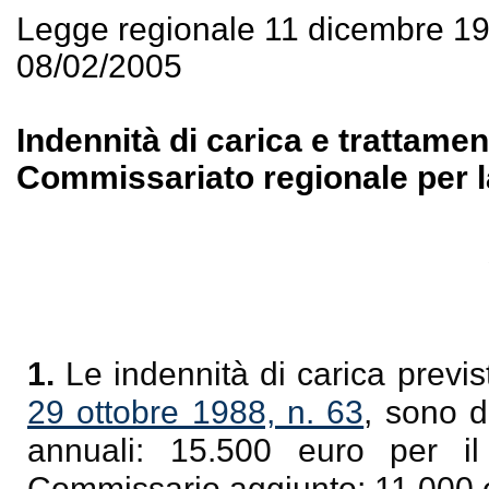
Legge regionale 11 dicembre 1
08/02/2005
Indennità di carica e trattamen
Commissariato regionale per la 
1.
Le indennità di carica previst
29 ottobre 1988, n. 63
, sono d
annuali: 15.500 euro per i
Commissario aggiunto; 11.000 e