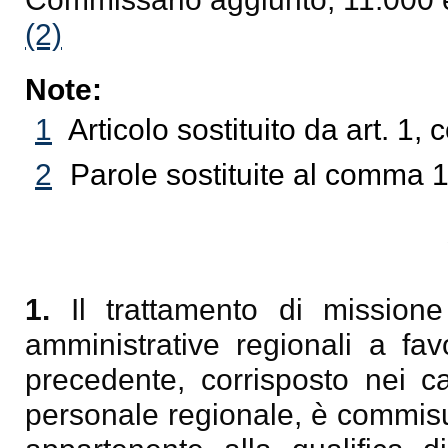
(2)
Note:
1
Articolo sostituito da art. 1
2
Parole sostituite al comma 1
1.
Il trattamento di missione
amministrative regionali a favo
precedente, corrisposto nei ca
personale regionale, è commisu