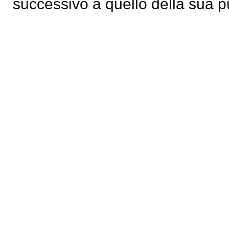
successivo a quello della sua p