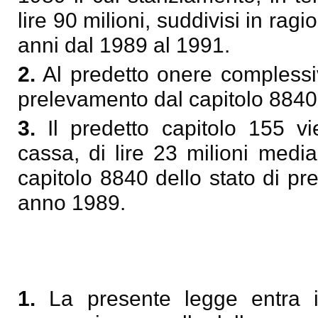
lire 90 milioni, suddivisi in ragi
anni dal 1989 al 1991.
2.
Al predetto onere complessiv
prelevamento dal capitolo 8840
3.
Il predetto capitolo 155 vie
cassa, di lire 23 milioni medi
capitolo 8840 dello stato di pre
anno 1989.
1.
La presente legge entra i