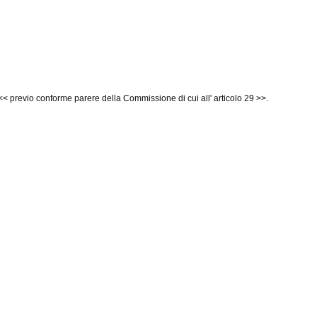
e << previo conforme parere della Commissione di cui all' articolo 29 >>.