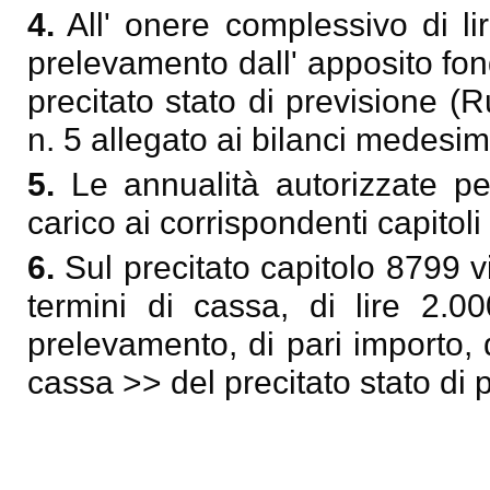
4.
All' onere complessivo di lir
prelevamento dall' apposito fond
precitato stato di previsione (Ru
n. 5 allegato ai bilanci medesimi
5.
Le annualità autorizzate pe
carico ai corrispondenti capitoli
6.
Sul precitato capitolo 8799 vi
termini di cassa, di lire 2.00
prelevamento, di pari importo,
cassa >> del precitato stato di 