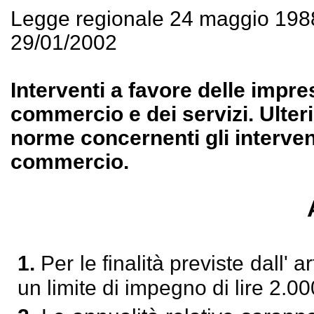
Legge regionale 24 maggio 198
29/01/2002
Interventi a favore delle impre
commercio e dei servizi. Ulteri
norme concernenti gli intervent
commercio.
1.
Per le finalità previste dall' a
un limite di impegno di lire 2.00